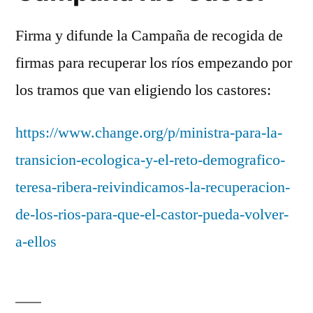
Firma y difunde la Campaña de recogida de
firmas para recuperar los ríos empezando por
los tramos que van eligiendo los castores:
https://www.change.org/p/ministra-para-la-
transicion-ecologica-y-el-reto-demografico-
teresa-ribera-reivindicamos-la-recuperacion-
de-los-rios-para-que-el-castor-pueda-volver-
a-ellos