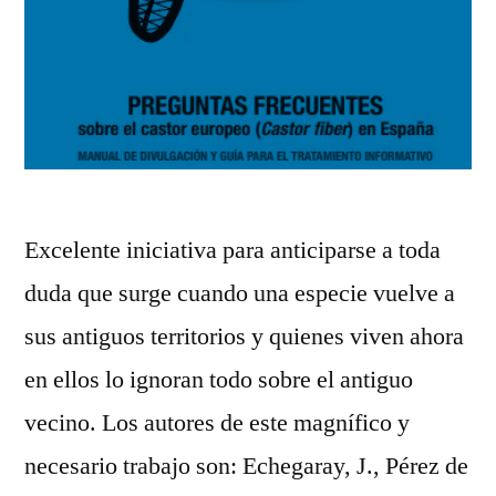
Excelente iniciativa para anticiparse a toda
duda que surge cuando una especie vuelve a
sus antiguos territorios y quienes viven ahora
en ellos lo ignoran todo sobre el antiguo
vecino. Los autores de este magnífico y
necesario trabajo son: Echegaray, J., Pérez de