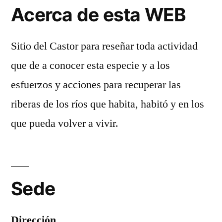
Acerca de esta WEB
Sitio del Castor para reseñar toda actividad
que de a conocer esta especie y a los
esfuerzos y acciones para recuperar las
riberas de los ríos que habita, habitó y en los
que pueda volver a vivir.
Sede
Dirección