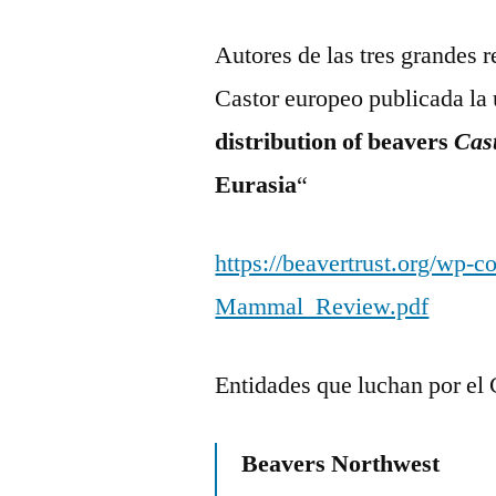
Autores de las tres grandes r
Castor europeo publicada la 
distribution of beavers
Cas
Eurasia
“
https://beavertrust.org/wp-
Mammal_Review.pdf
Entidades que luchan por el 
Beavers Northwest