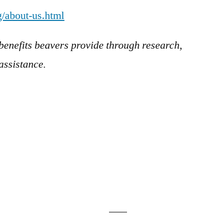
/about-us.html
benefits beavers provide through research,
assistance.