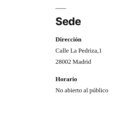
Sede
Dirección
Calle La Pedriza,1
28002 Madrid
Horario
No abierto al público